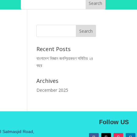
Recent Posts
বাংলাদেশ বিজ্ঞান জনপ্রিয়করণ সমিতির ২৪
বছর
ও
Archives
December 2025
Follow US
8 Satmasjid Road,