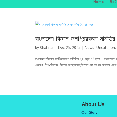
Home
Bd
বাংলাদেশ বিজ্ঞান জনপ্রিয়করণ সমিতি
by
Shahriar
|
Dec 25, 2025
|
News
,
Uncategori
বাংলাদেশ বিজ্ঞান জনপ্রিয়করণ সমিতির ২৪ বছর পূর্ণ হলো। বাংলাদেশে জুন
প্রেরণ, শিশু-কিশোর বিজ্ঞান কংগ্রেসসহ উল্লেখযোগ্য সব কাজের নেপথ
About Us
Our Story