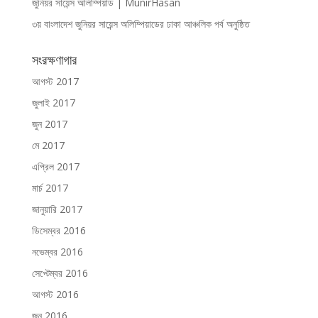
জুনিয়র সায়েন্স অলিম্পিয়াড | MunirHasan
৩য় বাংলাদেশ জুনিয়র সায়েন্স অলিম্পিয়াডের ঢাকা আঞ্চলিক পর্ব অনুষ্ঠিত
সংরক্ষণাগার
আগস্ট 2017
জুলাই 2017
জুন 2017
মে 2017
এপ্রিল 2017
মার্চ 2017
জানুয়ারি 2017
ডিসেম্বর 2016
নভেম্বর 2016
সেপ্টেম্বর 2016
আগস্ট 2016
জুন 2016