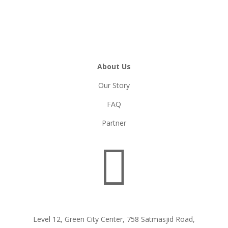
About Us
Our Story
FAQ
Partner

Level 12, Green City Center, 758 Satmasjid Road,