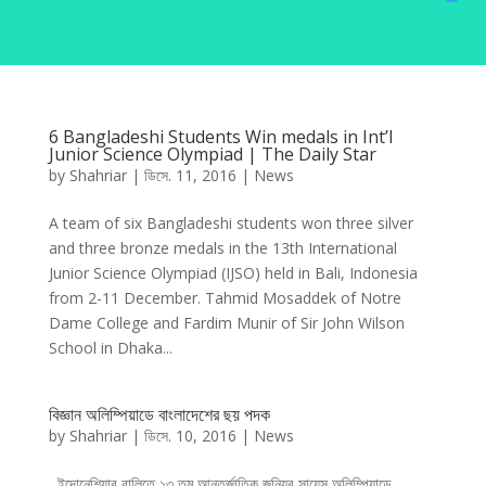
6 Bangladeshi Students Win medals in Int’l
Junior Science Olympiad | The Daily Star
by
Shahriar
|
ডিসে. 11, 2016
|
News
A team of six Bangladeshi students won three silver
and three bronze medals in the 13th International
Junior Science Olympiad (IJSO) held in Bali, Indonesia
from 2-11 December. Tahmid Mosaddek of Notre
Dame College and Fardim Munir of Sir John Wilson
School in Dhaka...
বিজ্ঞান অলিম্পিয়াডে বাংলাদেশের ছয় পদক
by
Shahriar
|
ডিসে. 10, 2016
|
News
ইন্দোনেশিয়ার বালিতে ১৩ তম আন্তর্জাতিক জুনিয়র সায়েন্স অলিম্পিয়াডে