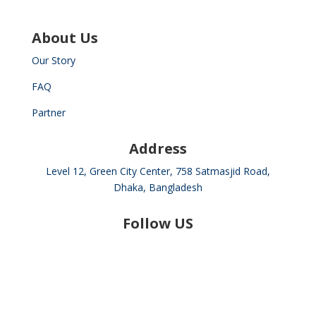
About Us
Our Story
FAQ
Partner
Address
Level 12, Green City Center, 758 Satmasjid Road,
Dhaka, Bangladesh
Follow US