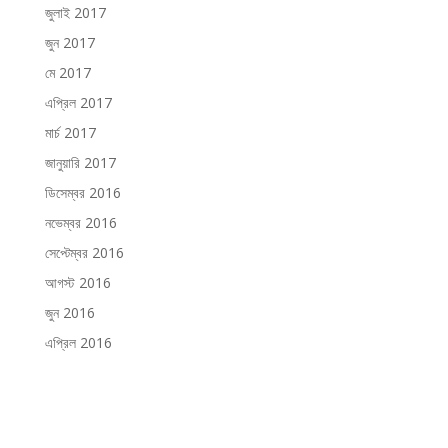
জুলাই 2017
জুন 2017
মে 2017
এপ্রিল 2017
মার্চ 2017
জানুয়ারি 2017
ডিসেম্বর 2016
নভেম্বর 2016
সেপ্টেম্বর 2016
আগস্ট 2016
জুন 2016
এপ্রিল 2016