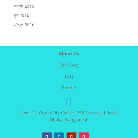
আগস্ট 2016
জুন 2016
এপ্রিল 2016
About Us
Our Story
FAQ
Partner

Level 12, Green City Center, 758 Satmasjid Road,
Dhaka, Bangladesh