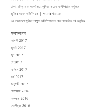
ঢাকা, চট্টগ্রাম ও ময়মনসিংহে জুনিয়র সায়েন্স অলিম্পিয়াড অনুষ্ঠিত
জুনিয়র সায়েন্স অলিম্পিয়াড | MunirHasan
৩য় বাংলাদেশ জুনিয়র সায়েন্স অলিম্পিয়াডের ঢাকা আঞ্চলিক পর্ব অনুষ্ঠিত
সংরক্ষণাগার
আগস্ট 2017
জুলাই 2017
জুন 2017
মে 2017
এপ্রিল 2017
মার্চ 2017
জানুয়ারি 2017
ডিসেম্বর 2016
নভেম্বর 2016
সেপ্টেম্বর 2016