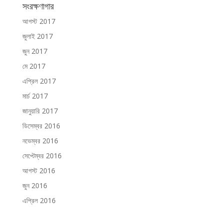
সংরক্ষণাগার
আগস্ট 2017
জুলাই 2017
জুন 2017
মে 2017
এপ্রিল 2017
মার্চ 2017
জানুয়ারি 2017
ডিসেম্বর 2016
নভেম্বর 2016
সেপ্টেম্বর 2016
আগস্ট 2016
জুন 2016
এপ্রিল 2016