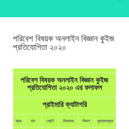
পরিবেশ বিষয়ক অনলাইন বিজ্ঞান কুইজ
প্রতিযোগিতা ২০২০
পরিবেশ বিষয়ক অনলাইন বিজ্ঞান কুইজ
প্রতিযোগিতা ২০২০ এর ফলাফল
প্রাইমারি ক্যাটাগরি
ক্রম
নাম
শ্রেণি
বিদ্যালয়
বিভাগ
পুরস্কারমূল্য