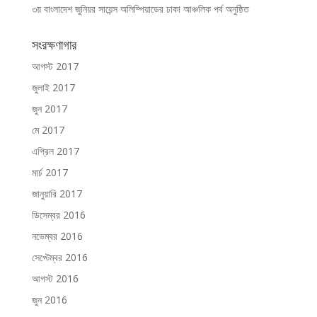
৩য় বাংলাদেশ জুনিয়র সায়েন্স অলিম্পিয়াডের ঢাকা আঞ্চলিক পর্ব অনুষ্ঠিত
সংরক্ষণাগার
আগস্ট 2017
জুলাই 2017
জুন 2017
মে 2017
এপ্রিল 2017
মার্চ 2017
জানুয়ারি 2017
ডিসেম্বর 2016
নভেম্বর 2016
সেপ্টেম্বর 2016
আগস্ট 2016
জুন 2016