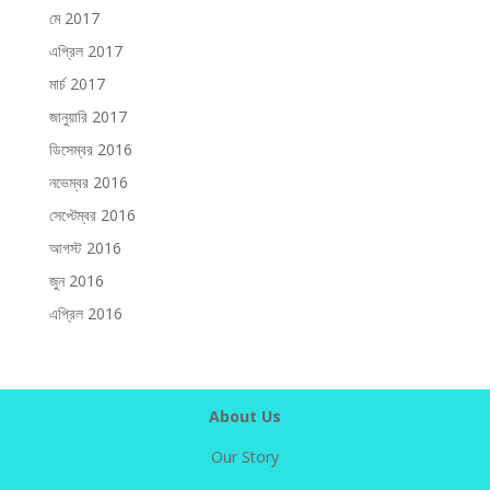
মে 2017
এপ্রিল 2017
মার্চ 2017
জানুয়ারি 2017
ডিসেম্বর 2016
নভেম্বর 2016
সেপ্টেম্বর 2016
আগস্ট 2016
জুন 2016
এপ্রিল 2016
About Us
Our Story