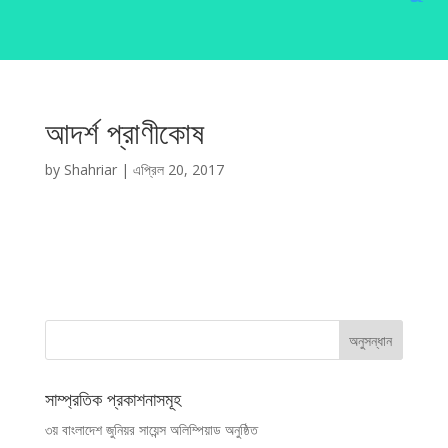
আদর্শ প্রাণীকোষ
by
Shahriar
|
এপ্রিল 20, 2017
সাম্প্রতিক প্রকাশনাসমূহ
৩য় বাংলাদেশ জুনিয়র সায়েন্স অলিম্পিয়াড অনুষ্ঠিত