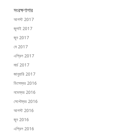
সংরক্ষণাগার
আগস্ট 2017
জুলাই 2017
জুন 2017
মে 2017
এপ্রিল 2017
মার্চ 2017
জানুয়ারি 2017
ডিসেম্বর 2016
নভেম্বর 2016
সেপ্টেম্বর 2016
আগস্ট 2016
জুন 2016
এপ্রিল 2016