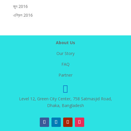
জুন 2016
এপ্রিল 2016
About Us
Our Story
FAQ
Partner

Level 12, Green City Center, 758 Satmasjid Road,
Dhaka, Bangladesh