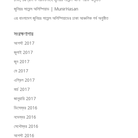
জুনিয়র সায়েন্স অলিম্পিয়াড | MunirHasan
৩য় বাংলাদেশ জুনিয়র সায়েন্স অলিম্পিয়াডের ঢাকা আঞ্চলিক পর্ব অনুষ্ঠিত
সংরক্ষণাগার
আগস্ট 2017
জুলাই 2017
জুন 2017
মে 2017
এপ্রিল 2017
মার্চ 2017
জানুয়ারি 2017
ডিসেম্বর 2016
নভেম্বর 2016
সেপ্টেম্বর 2016
আগস্ট 2016