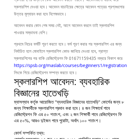
স্কলারশিপ দেওয়া হবে। আবেদন যাচাইয়ের ক্ষেত্রে আবেদন পত্রের প্রশ্নগুলোর
উত্তর মূল্যায়ন করা হবে বিশেষভাবে।
আবেদন করার কোন শেষ সময় নেই, আগে আবেদন করলে তাই স্কলারশিপ
পাওয়ার সম্ভাবনা বেশি।
প্রথমে নিচের ফর্মটি পূরণ করতে হবে। ফর্ম পূরণ করার পর স্কলারশিপ এর জন্য
নির্বাচিত হলে মোবাইলে স্কলারশিপ কোড জানিয়ে দেওয়া হবে, প্রাপ্ত
স্কলারশিপের পর বাকি রেজিস্ট্রেশন ফি 01671159435 নম্বরে বিকাশ করে
https://spsb.org/maslab/courses/beginners1/registration
লিংকে গিয়ে রেজিস্ট্রেশন সম্পন্ন করতে হবে।