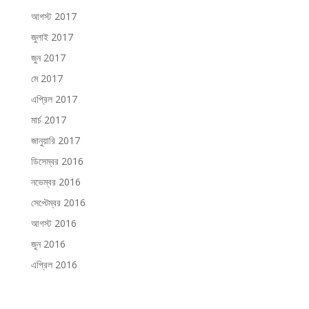
আগস্ট 2017
জুলাই 2017
জুন 2017
মে 2017
এপ্রিল 2017
মার্চ 2017
জানুয়ারি 2017
ডিসেম্বর 2016
নভেম্বর 2016
সেপ্টেম্বর 2016
আগস্ট 2016
জুন 2016
এপ্রিল 2016