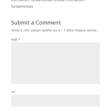
fundamentals
Submit a Comment
আপনার ই-মেইল এ্যাড্রেস প্রকাশিত হবে না।
*
চিহ্নিত বিষয়গুলো আবশ্যক।
কমেন্ট
*
নাম