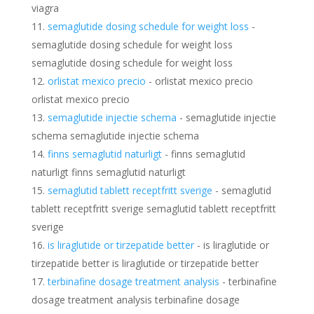
viagra
semaglutide dosing schedule for weight loss
-
semaglutide dosing schedule for weight loss
semaglutide dosing schedule for weight loss
orlistat mexico precio
- orlistat mexico precio
orlistat mexico precio
semaglutide injectie schema
- semaglutide injectie
schema semaglutide injectie schema
finns semaglutid naturligt
- finns semaglutid
naturligt finns semaglutid naturligt
semaglutid tablett receptfritt sverige
- semaglutid
tablett receptfritt sverige semaglutid tablett receptfritt
sverige
is liraglutide or tirzepatide better
- is liraglutide or
tirzepatide better is liraglutide or tirzepatide better
terbinafine dosage treatment analysis
- terbinafine
dosage treatment analysis terbinafine dosage